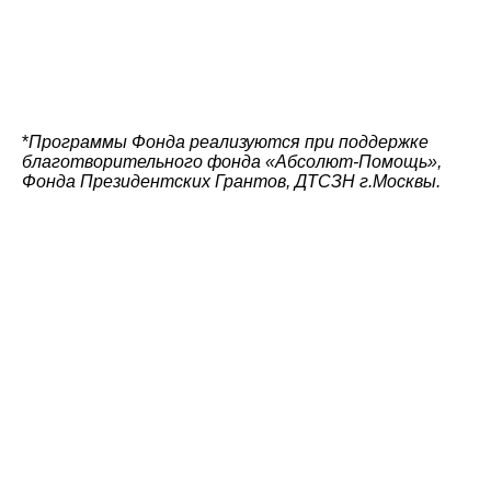
*
Программы Фонда реализуются при поддержке
благотворительного фонда «Абсолют-Помощь»,
Фонда Президентских Грантов, ДТСЗН г.Москвы.