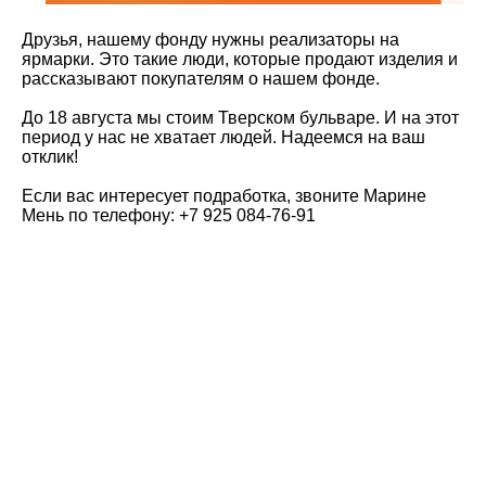
Друзья, нашему фонду нужны реализаторы на
ярмарки. Это такие люди, которые продают изделия и
рассказывают покупателям о нашем фонде.
До 18 августа мы стоим Тверском бульваре. И на этот
период у нас не хватает людей. Надеемся на ваш
отклик!
Если вас интересует подработка, звоните Марине
Мень по телефону: +7 925 084-76-91