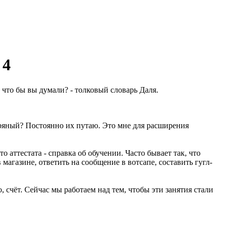
 4
 что бы вы думали? - толковый словарь Даля.
агряный? Постоянно их путаю. Это мне для расширения
 аттестата - справка об обучении. Часто бывает так, что
магазине, ответить на сообщение в вотсапе, составить гугл-
 счёт. Сейчас мы работаем над тем, чтобы эти занятия стали