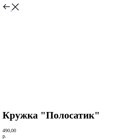
Кружка "Полосатик"
490,00
р.