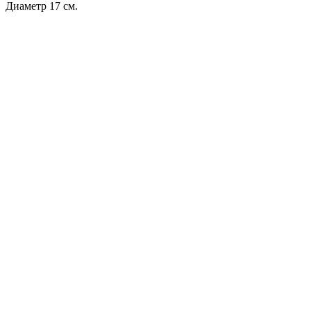
Диаметр 17 см.