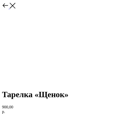
Тарелка «Щенок»
900,00
р.