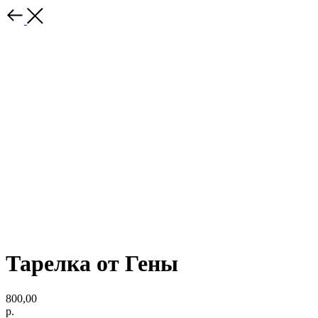
Тарелка от Гены
800,00
р.