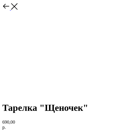
Тарелка "Щеночек"
690,00
р.