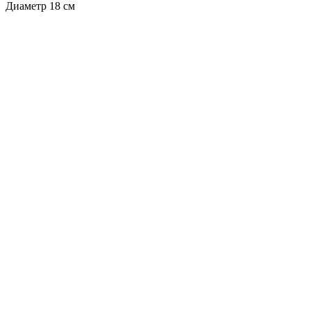
Диаметр 18 см