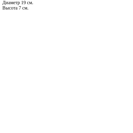
Диаметр 19 см.
Высота 7 см.