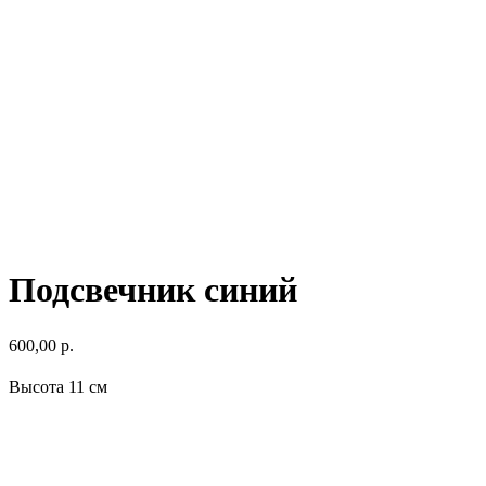
Подсвечник синий
600,00
р.
Высота 11 см