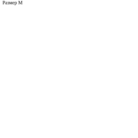
Размер М