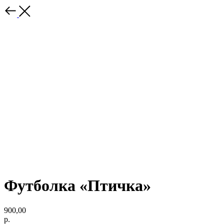
Футболка «Птичка»
900,00
р.