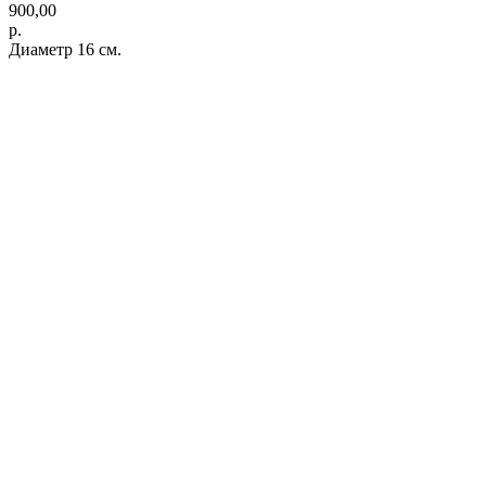
900,00
р.
Диаметр 16 см.