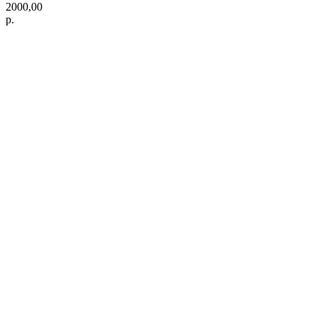
2000,00
р.