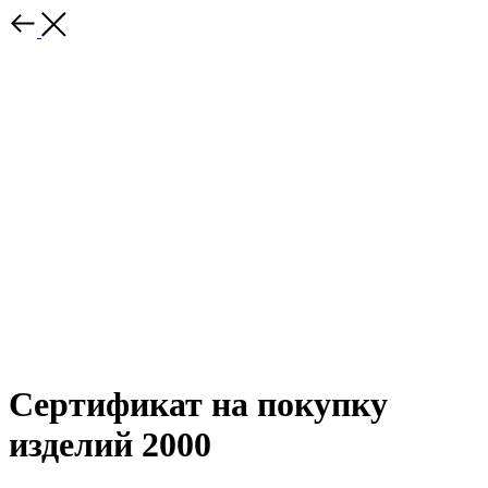
Сертификат на покупку
изделий 2000