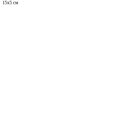
15х5 см