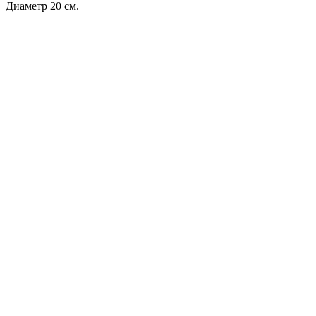
Диаметр 20 см.