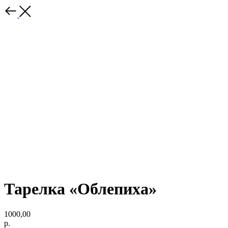
Тарелка «Облепиха»
1000,00
р.