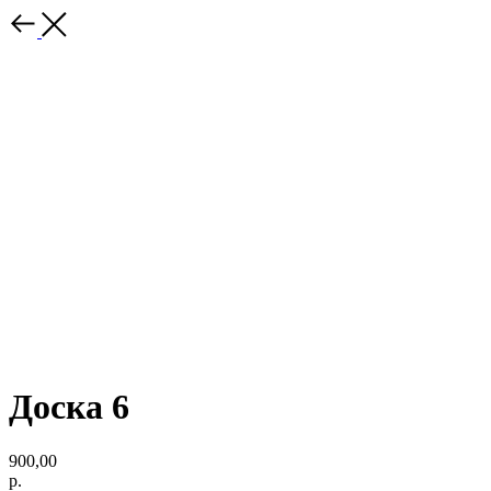
Доска 6
900,00
р.