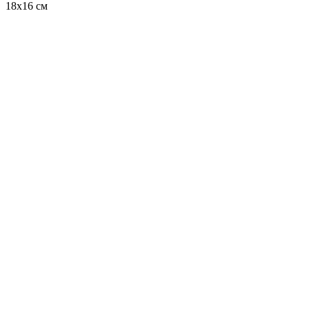
18х16 см