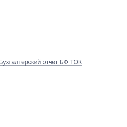
Бухгалтерский отчет БФ ТОК