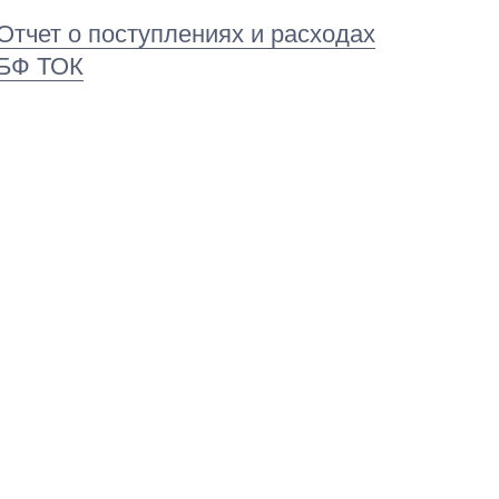
Отчет о поступлениях и расходах
БФ ТОК