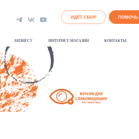
ИДЁТ СБОР
ПОМОЧЬ
БИЗНЕСУ
ИНТЕРНЕТ-МАГАЗИН
КОНТАКТЫ