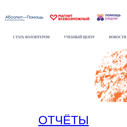
СТАТЬ ВОЛОНТЕРОМ
УЧЕБНЫЙ ЦЕНТР
НОВОСТИ
ОТЧЁТЫ