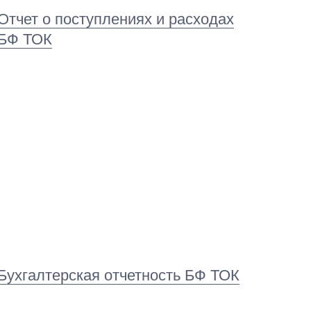
Отчет о поступлениях и расходах
БФ ТОК
Бухгалтерская отчетность БФ ТОК