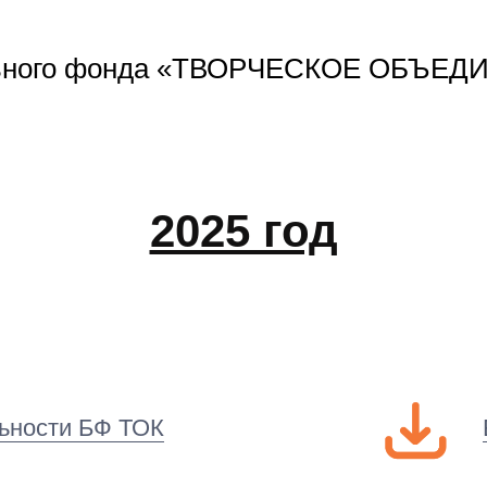
льного фонда «ТВОРЧЕСКОЕ ОБЪЕД
2025 год
льности БФ ТОК