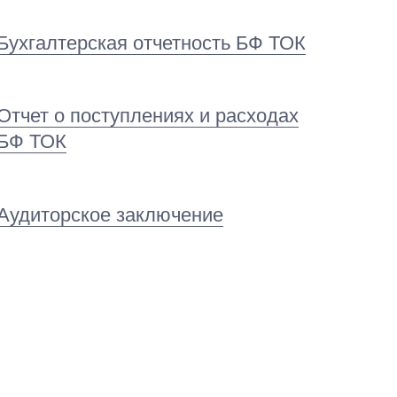
Бухгалтерская отчетность БФ ТОК
Отчет о поступлениях и расходах
БФ ТОК
Аудиторское заключение