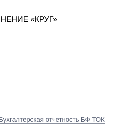
ИНЕНИЕ «КРУГ»
Бухгалтерская отчетность БФ ТОК