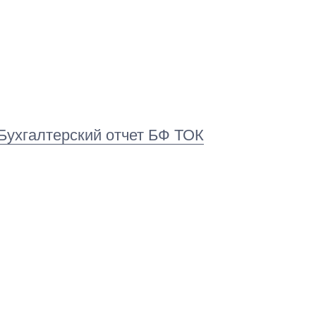
Бухгалтерский отчет БФ ТОК