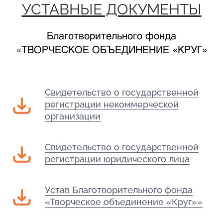
УСТАВНЫЕ ДОКУМЕНТЫ
Благотворительного фонда
«ТВОРЧЕСКОЕ ОБЪЕДИНЕНИЕ «КРУГ»
Свидетельство о государственной
регистрации некоммерческой
организации
Свидетельство о государственной
регистрации юридического лица
Устав Благотворительного фонда
«Творческое объединение «Круг»»
КОНТАКТЫ